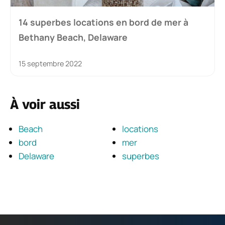
14 superbes locations en bord de mer à
Bethany Beach, Delaware
15 septembre 2022
À voir aussi
Beach
locations
bord
mer
Delaware
superbes