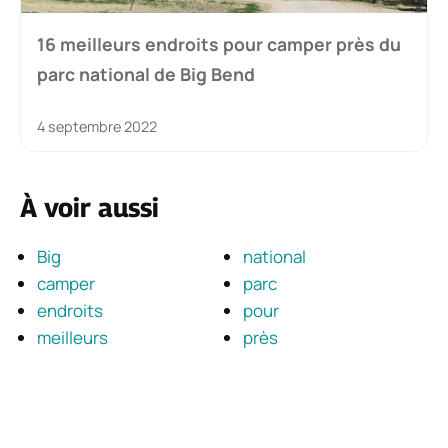
16 meilleurs endroits pour camper près du
parc national de Big Bend
4 septembre 2022
À voir aussi
Big
national
camper
parc
endroits
pour
meilleurs
près