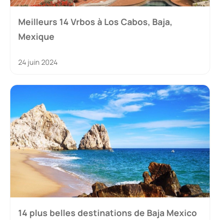
Meilleurs 14 Vrbos à Los Cabos, Baja,
Mexique
24 juin 2024
14 plus belles destinations de Baja Mexico