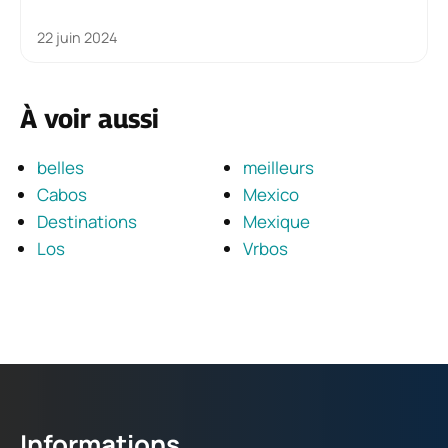
22 juin 2024
À voir aussi
belles
meilleurs
Cabos
Mexico
Destinations
Mexique
Los
Vrbos
Informations