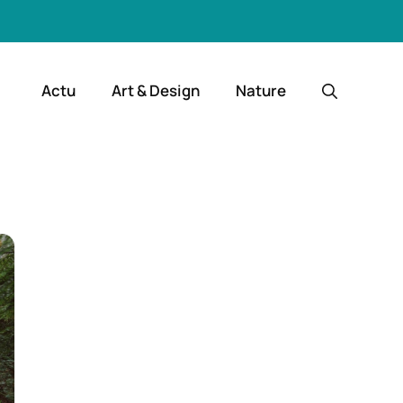
Actu
Art & Design
Nature