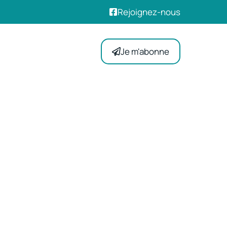
Rejoignez-nous
Je m'abonne