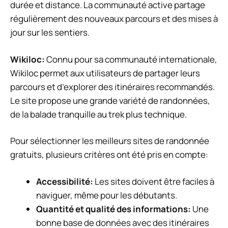
durée et distance. La communauté active partage
régulièrement des nouveaux parcours et des mises à
jour sur les sentiers.
Wikiloc:
Connu pour sa communauté internationale,
Wikiloc permet aux utilisateurs de partager leurs
parcours et d’explorer des itinéraires recommandés.
Le site propose une grande variété de randonnées,
de la balade tranquille au trek plus technique.
Pour sélectionner les meilleurs sites de randonnée
gratuits, plusieurs critères ont été pris en compte:
Accessibilité:
Les sites doivent être faciles à
naviguer, même pour les débutants.
Quantité et qualité des informations:
Une
bonne base de données avec des itinéraires