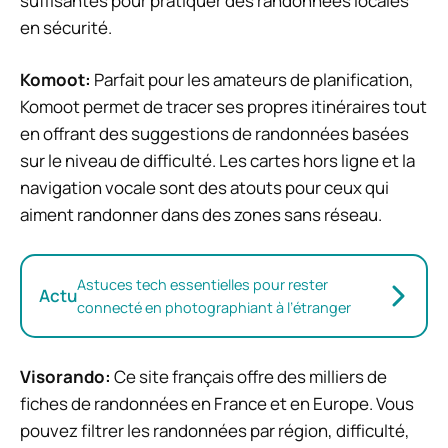
suffisantes pour pratiquer des randonnées locales
en sécurité.
Komoot:
Parfait pour les amateurs de planification,
Komoot permet de tracer ses propres itinéraires tout
en offrant des suggestions de randonnées basées
sur le niveau de difficulté. Les cartes hors ligne et la
navigation vocale sont des atouts pour ceux qui
aiment randonner dans des zones sans réseau.
Astuces tech essentielles pour rester
Actu
connecté en photographiant à l’étranger
Visorando:
Ce site français offre des milliers de
fiches de randonnées en France et en Europe. Vous
pouvez filtrer les randonnées par région, difficulté,