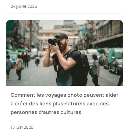
24 juillet 2026
Comment les voyages photo peuvent aider
à créer des liens plus naturels avec des
personnes d’autres cultures
18 juin 2026