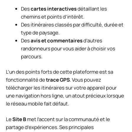
Des
cartes interactives
détaillant les
chemins et points d’intérêt.
Des itinéraires classés par difficulté, durée et
type de paysage.
Des
avis et commentaires
d’autres
randonneurs pour vous aider à choisir vos
parcours.
L’un des points forts de cette plateforme est sa
fonctionnalité de
trace GPS
. Vous pouvez
télécharger les itinéraires sur votre appareil pour
une navigation hors ligne, un atout précieux lorsque
le réseau mobile fait défaut.
Le
Site B
met l’accent sur la communauté et le
partage d’expériences. Ses principales