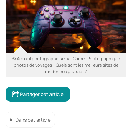
© Accueil photographique par Carnet Photographique
photos de voyages - Quels sont les meilleurs sites de
randonnée gratuits ?
Partager cet article
Dans cet article