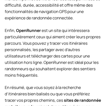
difficulté, durée, accessibilité et offre même des
fonctionnalités de navigation GPS pour une
expérience de randonnée connectée.
Enfin,
OpenRunner
est un site qui intéressera
particulièrement ceux qui aiment créer leurs propres
parcours. Vous pouvez y tracer vos itinéraires
personnalisés, les partager avec d’autres
utilisateurs et télécharger des cartes pour une
utilisation hors ligne. OpenRunner est idéal pour les
randonneurs qui souhaitent explorer des sentiers
moins fréquentés.
En résumé, que vous soyez à la recherche
d’itinéraires bien balisés ou que vous préfériez
tracer vos propres chemins, ces
sites de randonnée