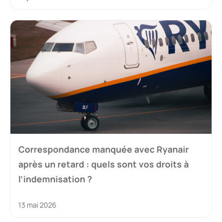
Correspondance manquée avec Ryanair
après un retard : quels sont vos droits à
l’indemnisation ?
13 mai 2026