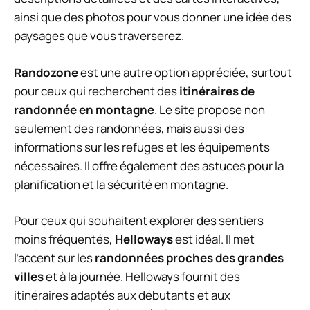
ainsi que des photos pour vous donner une idée des
paysages que vous traverserez.
Randozone
est une autre option appréciée, surtout
pour ceux qui recherchent des
itinéraires de
randonnée en montagne
. Le site propose non
seulement des randonnées, mais aussi des
informations sur les refuges et les équipements
nécessaires. Il offre également des astuces pour la
planification et la sécurité en montagne.
Pour ceux qui souhaitent explorer des sentiers
moins fréquentés,
Helloways
est idéal. Il met
l’accent sur les
randonnées proches des grandes
villes
et à la journée. Helloways fournit des
itinéraires adaptés aux débutants et aux