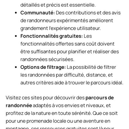
détaillés et précis est essentielle.
Communauté:
Des contributions et des avis
de randonneurs expérimentés améliorent
grandement l’expérience utilisateur.
Fonctionnalités gratuites:
Les
fonctionnalités offertes sans coût doivent
être suffisantes pour planifier et réaliser des
randonnées sécurisées.
Options de filtrage:
La possibilité de filtrer
les randonnées par difficulté, distance, et
autres critères aide à trouver le parcours idéal.
Visitez ces sites pour découvrir des
parcours de
randonnée
adaptés à vos envies et niveaux, et
profitez de la nature en toute sérénité. Que ce soit
pour une promenade locale ou une aventure en
montagne, ces ressources gratuites sont là pour