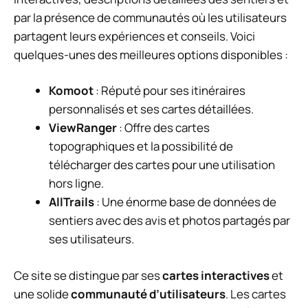
par la présence de communautés où les utilisateurs
partagent leurs expériences et conseils. Voici
quelques-unes des meilleures options disponibles :
Komoot
: Réputé pour ses itinéraires
personnalisés et ses cartes détaillées.
ViewRanger
: Offre des cartes
topographiques et la possibilité de
télécharger des cartes pour une utilisation
hors ligne.
AllTrails
: Une énorme base de données de
sentiers avec des avis et photos partagés par
ses utilisateurs.
Ce site se distingue par ses
cartes interactives
et
une solide
communauté d’utilisateurs
. Les cartes