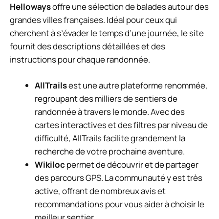
Helloways
offre une sélection de balades autour des
grandes villes françaises. Idéal pour ceux qui
cherchent à s’évader le temps d’une journée, le site
fournit des descriptions détaillées et des
instructions pour chaque randonnée.
AllTrails
est une autre plateforme renommée,
regroupant des milliers de sentiers de
randonnée à travers le monde. Avec des
cartes interactives et des filtres par niveau de
difficulté, AllTrails facilite grandement la
recherche de votre prochaine aventure.
Wikiloc
permet de découvrir et de partager
des parcours GPS. La communauté y est très
active, offrant de nombreux avis et
recommandations pour vous aider à choisir le
meilleur sentier.