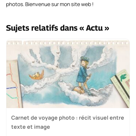
photos. Bienvenue sur mon site web !
Sujets relatifs dans « Actu »
Carnet de voyage photo : récit visuel entre
texte et image