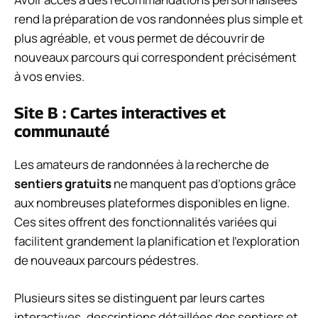
rend la préparation de vos randonnées plus simple et
plus agréable, et vous permet de découvrir de
nouveaux parcours qui correspondent précisément
à vos envies.
Site B : Cartes interactives et
communauté
Les amateurs de randonnées à la recherche de
sentiers gratuits
ne manquent pas d’options grâce
aux nombreuses plateformes disponibles en ligne.
Ces sites offrent des fonctionnalités variées qui
facilitent grandement la planification et l’exploration
de nouveaux parcours pédestres.
Plusieurs sites se distinguent par leurs cartes
interactives, descriptions détaillées des sentiers et