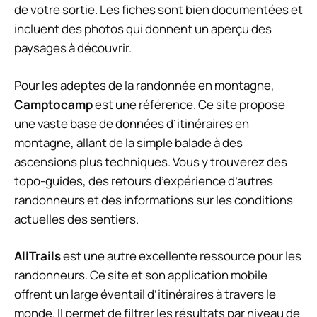
de votre sortie. Les fiches sont bien documentées et
incluent des photos qui donnent un aperçu des
paysages à découvrir.
Pour les adeptes de la randonnée en montagne,
Camptocamp
est une référence. Ce site propose
une vaste base de données d’itinéraires en
montagne, allant de la simple balade à des
ascensions plus techniques. Vous y trouverez des
topo-guides, des retours d’expérience d’autres
randonneurs et des informations sur les conditions
actuelles des sentiers.
AllTrails
est une autre excellente ressource pour les
randonneurs. Ce site et son application mobile
offrent un large éventail d’itinéraires à travers le
monde. Il permet de filtrer les résultats par niveau de