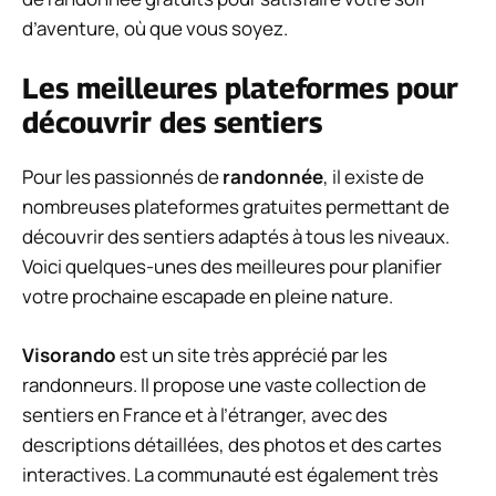
d’aventure, où que vous soyez.
Les meilleures plateformes pour
découvrir des sentiers
Pour les passionnés de
randonnée
, il existe de
nombreuses plateformes gratuites permettant de
découvrir des sentiers adaptés à tous les niveaux.
Voici quelques-unes des meilleures pour planifier
votre prochaine escapade en pleine nature.
Visorando
est un site très apprécié par les
randonneurs. Il propose une vaste collection de
sentiers en France et à l’étranger, avec des
descriptions détaillées, des photos et des cartes
interactives. La communauté est également très