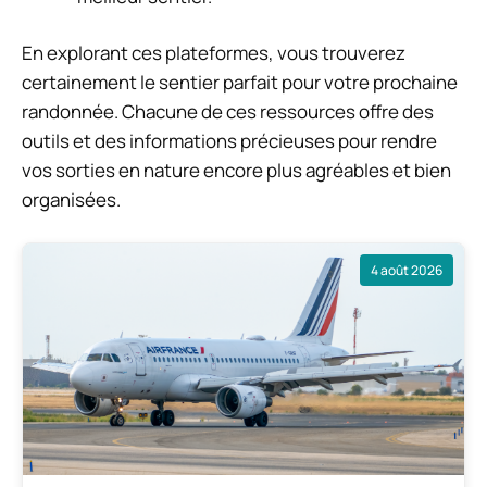
En explorant ces plateformes, vous trouverez
certainement le sentier parfait pour votre prochaine
randonnée. Chacune de ces ressources offre des
outils et des informations précieuses pour rendre
vos sorties en nature encore plus agréables et bien
organisées.
4 août 2026