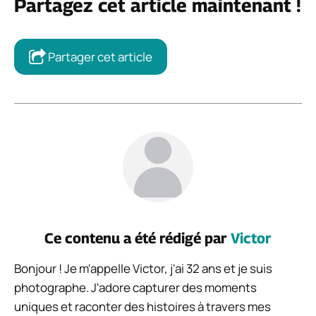
Partagez cet article maintenant !
Partager cet article
Ce contenu a été rédigé par
Victor
Bonjour ! Je m'appelle Victor, j'ai 32 ans et je suis
photographe. J'adore capturer des moments
uniques et raconter des histoires à travers mes