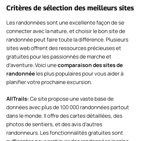
Critères de sélection des meilleurs sites
Les randonnées sont une excellente façon de se
connecter avec la nature, et choisir le bon site de
randonnée peut faire toute la différence. Plusieurs
sites web offrent des ressources précieuses et
gratuites pour les passionnés de marche et
d’aventure. Voici une
comparaison des sites de
randonnée
les plus populaires pour vous aider à
planifier votre prochaine excursion.
AllTrails:
Ce site propose une vaste base de
données avec plus de 100 000 randonnées partout
dans le monde. Il offre des cartes détaillées, des
photos de sentiers, et des avis d’autres
randonneurs. Les fonctionnalités gratuites sont