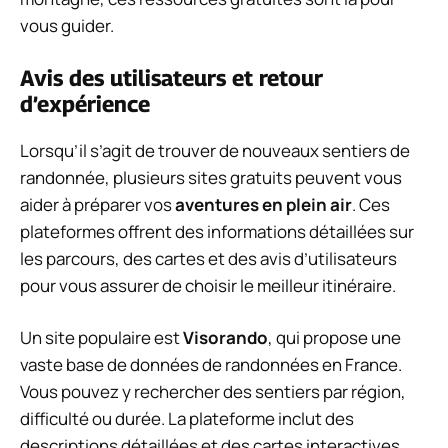
vous guider.
Avis des utilisateurs et retour
d’expérience
Lorsqu’il s’agit de trouver de nouveaux sentiers de
randonnée, plusieurs sites gratuits peuvent vous
aider à préparer vos
aventures en plein air
. Ces
plateformes offrent des informations détaillées sur
les parcours, des cartes et des avis d’utilisateurs
pour vous assurer de choisir le meilleur itinéraire.
Un site populaire est
Visorando
, qui propose une
vaste base de données de randonnées en France.
Vous pouvez y rechercher des sentiers par région,
difficulté ou durée. La plateforme inclut des
descriptions détaillées et des cartes interactives,