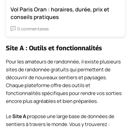
Vol Paris Oran : horaires, durée, prix et
conseils pratiques
0 commentaires
Site A : Outils et fonctionnalités
Pour les amateurs de randonnée, il existe plusieurs
sites de randonnée gratuits qui permettent de
découvrir de nouveaux sentiers et paysages.
Chaque plateforme offre des outils et
fonctionnalités spécifiques pour rendre vos sorties
encore plus agréables et bien préparées.
Le
Site A
propose une large base de données de
sentiers à travers le monde. Vous y trouverez :