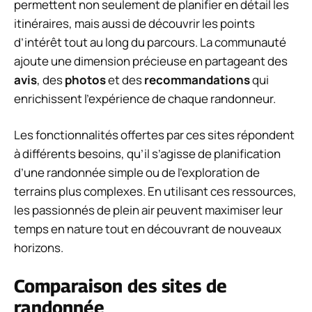
permettent non seulement de planifier en détail les
itinéraires, mais aussi de découvrir les points
d’intérêt tout au long du parcours. La communauté
ajoute une dimension précieuse en partageant des
avis
, des
photos
et des
recommandations
qui
enrichissent l’expérience de chaque randonneur.
Les fonctionnalités offertes par ces sites répondent
à différents besoins, qu’il s’agisse de planification
d’une randonnée simple ou de l’exploration de
terrains plus complexes. En utilisant ces ressources,
les passionnés de plein air peuvent maximiser leur
temps en nature tout en découvrant de nouveaux
horizons.
Comparaison des sites de
randonnée