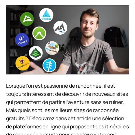
Lorsque l’on est passionné de randonnée, il est
toujours intéressant de découvrir de nouveaux sites
qui permettent de partir à l’aventure sans se ruiner.
Mais quels sont les meilleurs sites de randonnée
gratuits ? Découvrez dans cet article une sélection
de plateformes en ligne qui proposent des itinéraires
de randonnée gratuits pour satisfaire votre soif