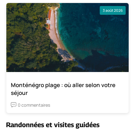
3 août 2026
Monténégro plage : où aller selon votre
séjour
0 commentaires
Randonnées et visites guidées