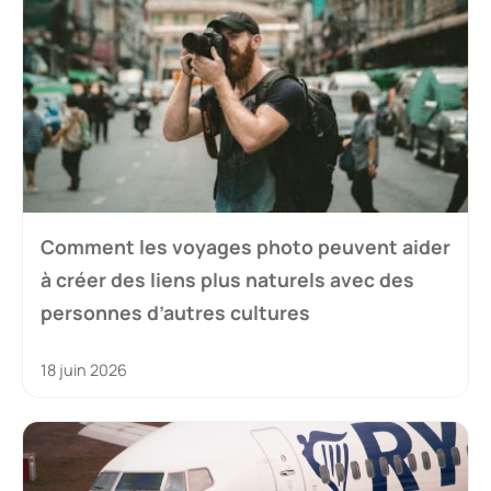
Comment les voyages photo peuvent aider
à créer des liens plus naturels avec des
personnes d’autres cultures
18 juin 2026