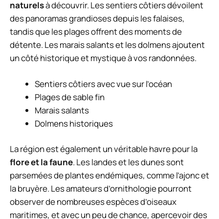
naturels
à découvrir. Les sentiers côtiers dévoilent
des panoramas grandioses depuis les falaises,
tandis que les plages offrent des moments de
détente. Les marais salants et les dolmens ajoutent
un côté historique et mystique à vos randonnées.
Sentiers côtiers avec vue sur l’océan
Plages de sable fin
Marais salants
Dolmens historiques
La région est également un véritable havre pour la
flore et la faune
. Les landes et les dunes sont
parsemées de plantes endémiques, comme l’ajonc et
la bruyère. Les amateurs d’ornithologie pourront
observer de nombreuses espèces d’oiseaux
maritimes, et avec un peu de chance, apercevoir des