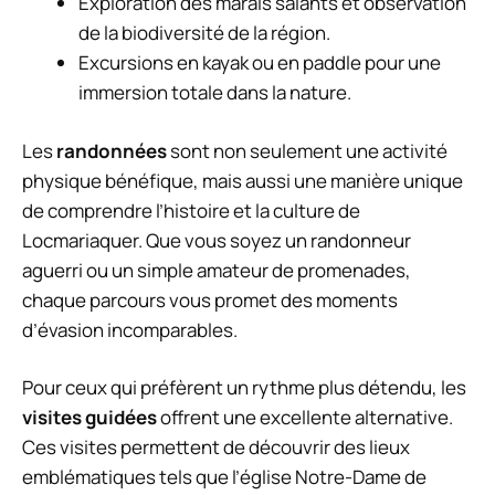
Exploration des marais salants et observation
de la biodiversité de la région.
Excursions en kayak ou en paddle pour une
immersion totale dans la nature.
Les
randonnées
sont non seulement une activité
physique bénéfique, mais aussi une manière unique
de comprendre l’histoire et la culture de
Locmariaquer. Que vous soyez un randonneur
aguerri ou un simple amateur de promenades,
chaque parcours vous promet des moments
d’évasion incomparables.
Pour ceux qui préfèrent un rythme plus détendu, les
visites guidées
offrent une excellente alternative.
Ces visites permettent de découvrir des lieux
emblématiques tels que l’église Notre-Dame de