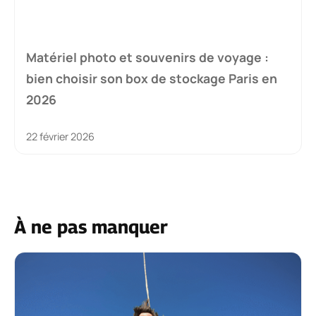
Matériel photo et souvenirs de voyage :
bien choisir son box de stockage Paris en
2026
22 février 2026
À ne pas manquer