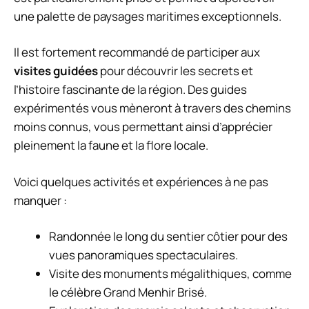
une palette de paysages maritimes exceptionnels.
Il est fortement recommandé de participer aux
visites guidées
pour découvrir les secrets et
l’histoire fascinante de la région. Des guides
expérimentés vous mèneront à travers des chemins
moins connus, vous permettant ainsi d’apprécier
pleinement la faune et la flore locale.
Voici quelques activités et expériences à ne pas
manquer :
Randonnée le long du sentier côtier pour des
vues panoramiques spectaculaires.
Visite des monuments mégalithiques, comme
le célèbre Grand Menhir Brisé.