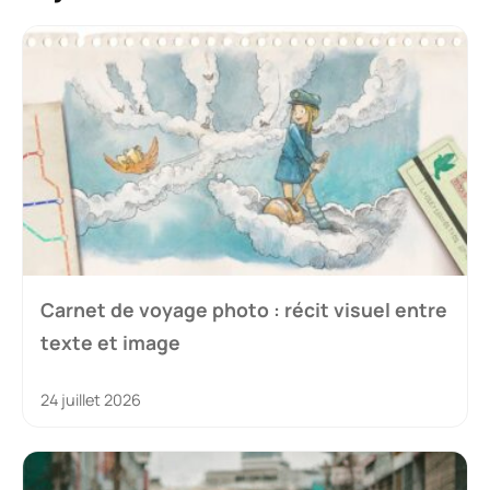
Carnet de voyage photo : récit visuel entre
texte et image
24 juillet 2026