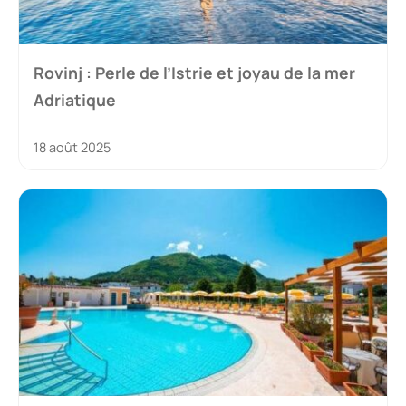
Rovinj : Perle de l’Istrie et joyau de la mer
Adriatique
18 août 2025