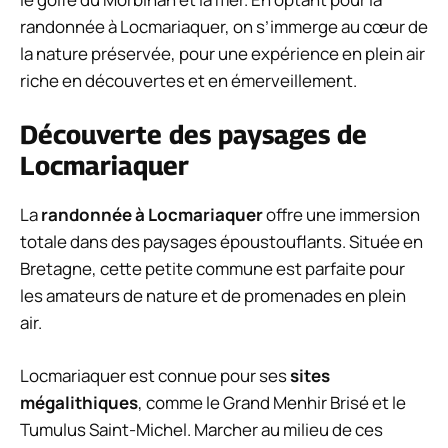
randonnée à Locmariaquer, on s’immerge au cœur de
la nature préservée, pour une expérience en plein air
riche en découvertes et en émerveillement.
Découverte des paysages de
Locmariaquer
La
randonnée à Locmariaquer
offre une immersion
totale dans des paysages époustouflants. Située en
Bretagne, cette petite commune est parfaite pour
les amateurs de nature et de promenades en plein
air.
Locmariaquer est connue pour ses
sites
mégalithiques
, comme le Grand Menhir Brisé et le
Tumulus Saint-Michel. Marcher au milieu de ces