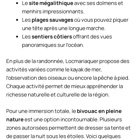
Le
site mégalithique
avec ses dolmens et
menhirs impressionnants.
Les
plages sauvages
où vous pouvez piquer
une tête après une longue marche.
Les
sentiers côtiers
offrant des vues
panoramiques sur l’océan.
En plus de la randonnée, Locmariaquer propose des
activités variées comme le kayak de mer,
l’observation des oiseaux ou encore la pêche à pied.
Chaque activité permet de mieux appréhender la
richesse naturelle et culturelle de la région.
Pour une immersion totale, le
bivouac en pleine
nature
est une option incontournable. Plusieurs
zones autorisées permettent de dresser sa tente et
de passer la nuit sous les étoiles. Voici quelques