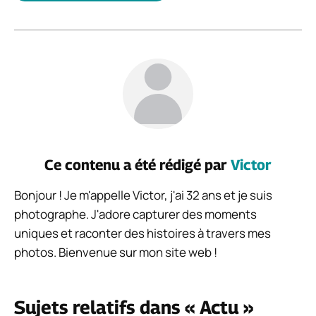
Ce contenu a été rédigé par
Victor
Bonjour ! Je m'appelle Victor, j'ai 32 ans et je suis
photographe. J'adore capturer des moments
uniques et raconter des histoires à travers mes
photos. Bienvenue sur mon site web !
Sujets relatifs dans « Actu »