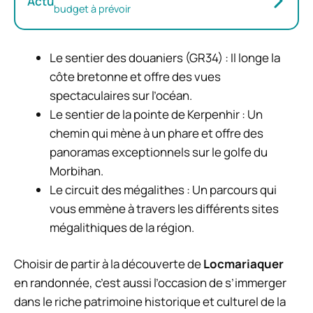
Actu
budget à prévoir
Le sentier des douaniers (GR34) : Il longe la
côte bretonne et offre des vues
spectaculaires sur l’océan.
Le sentier de la pointe de Kerpenhir : Un
chemin qui mène à un phare et offre des
panoramas exceptionnels sur le golfe du
Morbihan.
Le circuit des mégalithes : Un parcours qui
vous emmène à travers les différents sites
mégalithiques de la région.
Choisir de partir à la découverte de
Locmariaquer
en randonnée, c’est aussi l’occasion de s’immerger
dans le riche patrimoine historique et culturel de la