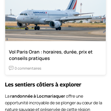
Vol Paris Oran : horaires, durée, prix et
conseils pratiques
0 commentaires
Les sentiers côtiers à explorer
La
randonnée à Locmariaquer
offre une
opportunité incroyable de se plonger au cœur de la
nature sauvage et préservée de cette région