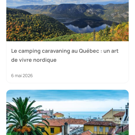
Le camping caravaning au Québec : un art
de vivre nordique
6 mai 2026