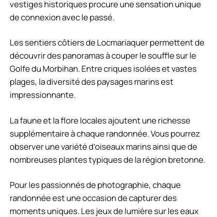
vestiges historiques procure une sensation unique
de connexion avec le passé.
Les sentiers côtiers de Locmariaquer permettent de
découvrir des panoramas à couper le souffle sur le
Golfe du Morbihan. Entre criques isolées et vastes
plages, la diversité des paysages marins est
impressionnante.
La faune et la flore locales ajoutent une richesse
supplémentaire à chaque randonnée. Vous pourrez
observer une variété d’oiseaux marins ainsi que de
nombreuses plantes typiques de la région bretonne.
Pour les passionnés de photographie, chaque
randonnée est une occasion de capturer des
moments uniques. Les jeux de lumière sur les eaux