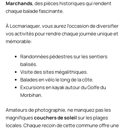
Marchands
, des pièces historiques qui rendent
chaque balade fascinante.
À Locmariaquer, vous aurez l’occasion de diversifier
vos activités pour rendre chaque journée unique et
mémorable:
Randonnées pédestres sur les sentiers
balisés.
Visite des sites mégalithiques.
Balades en vélo le long de la côte.
Excursions en kayak autour du Golfe du
Morbihan.
Amateurs de photographie, ne manquez pas les
magnifiques
couchers de soleil
sur les plages
locales. Chaque recoin de cette commune offre une