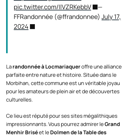
pic.twitter.com/IlVZRKebbV
—
FFRandonnée (@ffrandonnee)
July 17,
2024
La
randonnée à Locmariaquer
offre une alliance
parfaite entre nature et histoire. Située dans le
Morbihan, cette commune est un véritable joyau
pour les amateurs de plein air et de découvertes
culturelles.
Ce lieu est réputé pour ses sites mégalithiques
impressionnants. Vous pourrez admirer le
Grand
Menhir Brisé
et le
Dolmen de la Table des