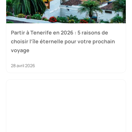
Partir à Tenerife en 2026 : 5 raisons de
choisir l’île éternelle pour votre prochain
voyage
28 avril 2026