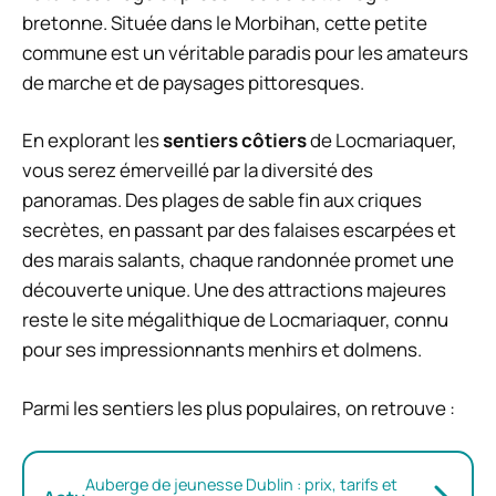
bretonne. Située dans le Morbihan, cette petite
commune est un véritable paradis pour les amateurs
de marche et de paysages pittoresques.
En explorant les
sentiers côtiers
de Locmariaquer,
vous serez émerveillé par la diversité des
panoramas. Des plages de sable fin aux criques
secrètes, en passant par des falaises escarpées et
des marais salants, chaque randonnée promet une
découverte unique. Une des attractions majeures
reste le site mégalithique de Locmariaquer, connu
pour ses impressionnants menhirs et dolmens.
Parmi les sentiers les plus populaires, on retrouve :
Auberge de jeunesse Dublin : prix, tarifs et