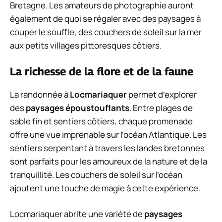
Bretagne. Les amateurs de photographie auront
également de quoi se régaler avec des paysages à
couper le souffle, des couchers de soleil sur la mer
aux petits villages pittoresques côtiers.
La richesse de la flore et de la faune
La randonnée à
Locmariaquer
permet d’explorer
des
paysages époustouflants
. Entre plages de
sable fin et sentiers côtiers, chaque promenade
offre une vue imprenable sur l’océan Atlantique. Les
sentiers serpentant à travers les landes bretonnes
sont parfaits pour les amoureux de la nature et de la
tranquillité. Les couchers de soleil sur l’océan
ajoutent une touche de magie à cette expérience.
Locmariaquer abrite une variété de
paysages