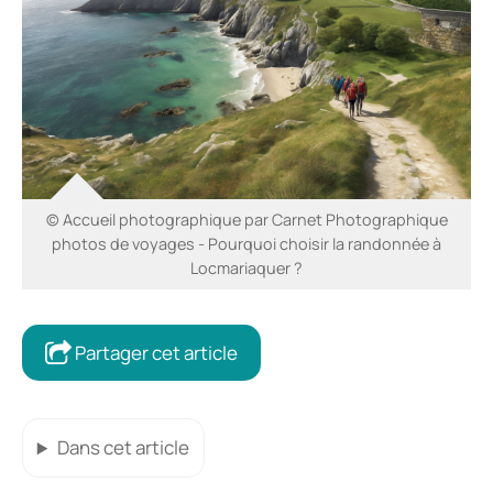
© Accueil photographique par Carnet Photographique
photos de voyages - Pourquoi choisir la randonnée à
Locmariaquer ?
Partager cet article
Dans cet article