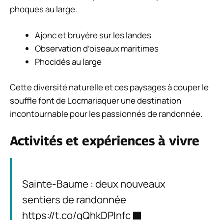
phoques au large.
Ajonc et bruyère sur les landes
Observation d’oiseaux maritimes
Phocidés au large
Cette diversité naturelle et ces paysages à couper le
souffle font de Locmariaquer une destination
incontournable pour les passionnés de randonnée.
Activités et expériences à vivre
Sainte-Baume : deux nouveaux
sentiers de randonnée
https://t.co/gQhkDPInfc