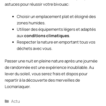
astuces pour réussir votre bivouac:
Choisir un emplacement plat et éloigné des
zones humides.
Utiliser des équipements légers et adaptés
aux
conditions climatiques
.
Respecter la nature en emportant tous vos
déchets avec vous.
Passer une nuit en pleine nature après une journée
de randonnée est une expérience inoubliable. Au
lever du soleil, vous serez frais et dispos pour
repartir à la découverte des merveilles de
Locmariaquer.
Catégories
Actu