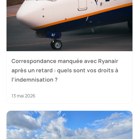
Correspondance manquée avec Ryanair
après un retard : quels sont vos droits à
l’indemnisation ?
13 mai 2026