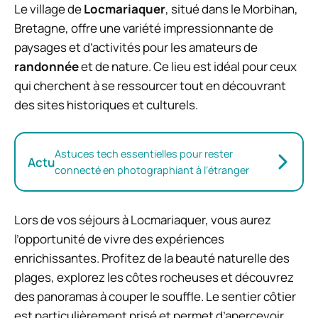
Le village de
Locmariaquer
, situé dans le Morbihan,
Bretagne, offre une variété impressionnante de
paysages et d’activités pour les amateurs de
randonnée
et de nature. Ce lieu est idéal pour ceux
qui cherchent à se ressourcer tout en découvrant
des sites historiques et culturels.
Astuces tech essentielles pour rester
Actu
connecté en photographiant à l’étranger
Lors de vos séjours à Locmariaquer, vous aurez
l’opportunité de vivre des expériences
enrichissantes. Profitez de la beauté naturelle des
plages, explorez les côtes rocheuses et découvrez
des panoramas à couper le souffle. Le sentier côtier
est particulièrement prisé et permet d’apercevoir