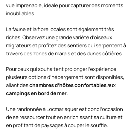
vue imprenable, idéale pour capturer des moments
inoubliables.
La faune et la flore locales sont également très
riches. Observez une grande variété d’oiseaux
migrateurs et profitez des sentiers qui serpentent à
travers des zones de marais et des dunes côtières.
Pour ceux qui souhaitent prolonger l’expérience,
plusieurs options d’hébergement sont disponibles,
allant des
chambres d’hôtes confortables
aux
campings en bord de mer
.
Une randonnée à Locmariaquer est donc l’occasion
de se ressourcer tout en enrichissant sa culture et
en profitant de paysages à couper le souffle.