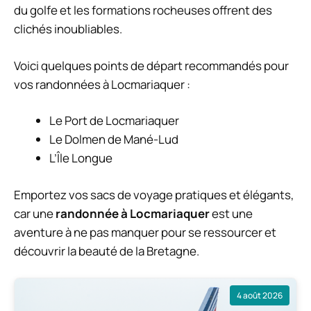
du golfe et les formations rocheuses offrent des
clichés inoubliables.
Voici quelques points de départ recommandés pour
vos randonnées à Locmariaquer :
Le Port de Locmariaquer
Le Dolmen de Mané-Lud
L’Île Longue
Emportez vos sacs de voyage pratiques et élégants,
car une
randonnée à Locmariaquer
est une
aventure à ne pas manquer pour se ressourcer et
découvrir la beauté de la Bretagne.
4 août 2026