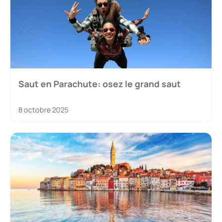
Saut en Parachute: osez le grand saut
8 octobre 2025