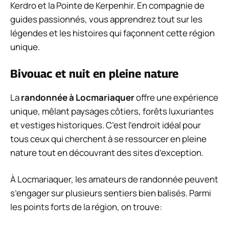
Kerdro et la Pointe de Kerpenhir. En compagnie de
guides passionnés, vous apprendrez tout sur les
légendes et les histoires qui façonnent cette région
unique.
Bivouac et nuit en pleine nature
La
randonnée à Locmariaquer
offre une expérience
unique, mêlant paysages côtiers, forêts luxuriantes
et vestiges historiques. C’est l’endroit idéal pour
tous ceux qui cherchent à se ressourcer en pleine
nature tout en découvrant des sites d’exception.
À Locmariaquer, les amateurs de randonnée peuvent
s’engager sur plusieurs sentiers bien balisés. Parmi
les points forts de la région, on trouve: