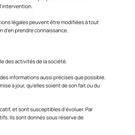
l’intervention.
tions légales peuvent être modifiées à tout
afin d’en prendre connaissance.
e des activités de la société.
des informations aussi précises que possible.
se à jour, qu’elles soient de son fait ou du
catif, et sont susceptibles d’évoluer. Par
ifs. Ils sont donnés sous réserve de