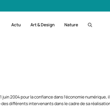
Actu
Art & Design
Nature
 21 juin 2004 pour la confiance dans l’économie numérique, il
é des différents intervenants dans le cadre de sa réalisation