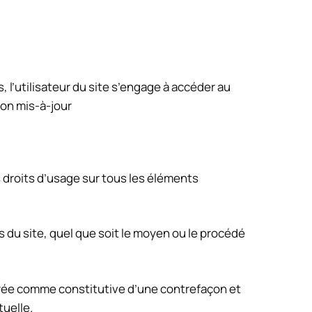
, l’utilisateur du site s’engage à accéder au
ion mis-à-jour
s droits d’usage sur tous les éléments
 du site, quel que soit le moyen ou le procédé
érée comme constitutive d’une contrefaçon et
tuelle.