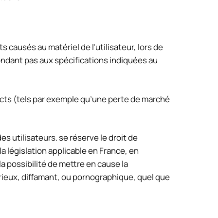
causés au matériel de l’utilisateur, lors de
épondant pas aux spécifications indiquées au
ts (tels par exemple qu’une perte de marché
s utilisateurs. se réserve le droit de
 législation applicable en France, en
a possibilité de mettre en cause la
urieux, diffamant, ou pornographique, quel que