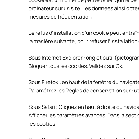
ordinateur sur un site. Les données ainsi obten
mesures de fréquentation.
Le refus d’installation d’un cookie peut entraîn
la manière suivante, pour refuser l’installation
Sous Internet Explorer : onglet outil (pictogr
Bloquer tous les cookies. Validez sur Ok.
Sous Firefox : en haut de la fenêtre du navigateu
Paramétrez les Règles de conservation sur : ut
Sous Safari : Cliquez en haut à droite du nav
Afficher les paramètres avancés. Dans la secti
les cookies.