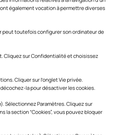
 et ont également vocation à permettre diverses
eur peut toutefois configurer son ordinateur de
. Cliquez sur Confidentialité et choisissez
ions. Cliquer sur l’onglet Vie privée.
n décochez-la pour désactiver les cookies.
e). Sélectionnez Paramètres. Cliquez sur
ans la section “Cookies”, vous pouvez bloquer