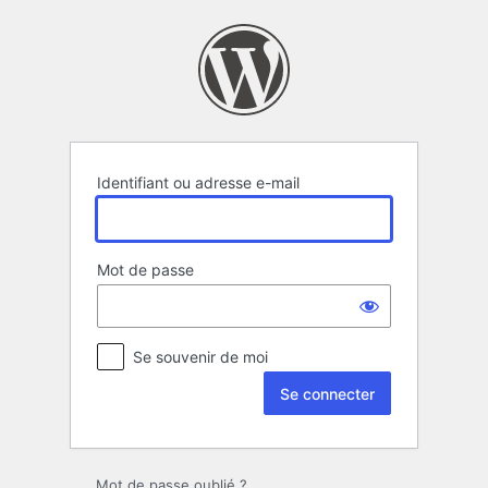
Se
connecter
Identifiant ou adresse e-mail
Mot de passe
Se souvenir de moi
Mot de passe oublié ?