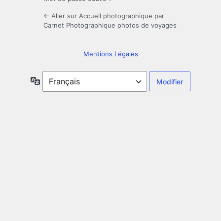
← Aller sur Accueil photographique par
Carnet Photographique photos de voyages
Mentions Légales
Langue