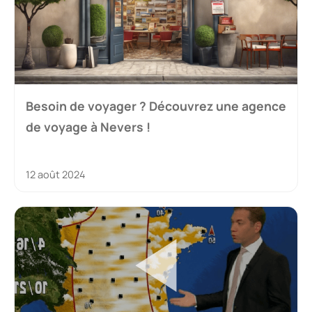
Besoin de voyager ? Découvrez une agence
de voyage à Nevers !
12 août 2024