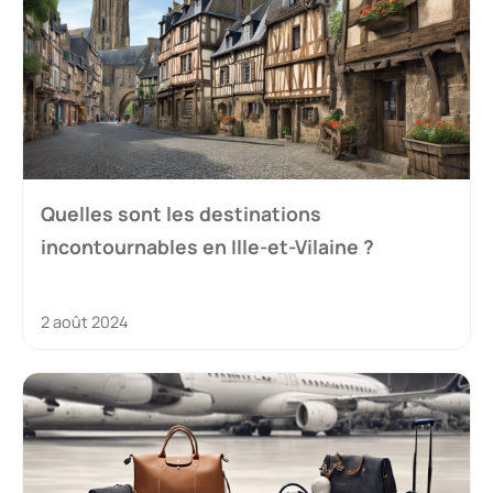
Quelles sont les destinations
incontournables en Ille-et-Vilaine ?
2 août 2024