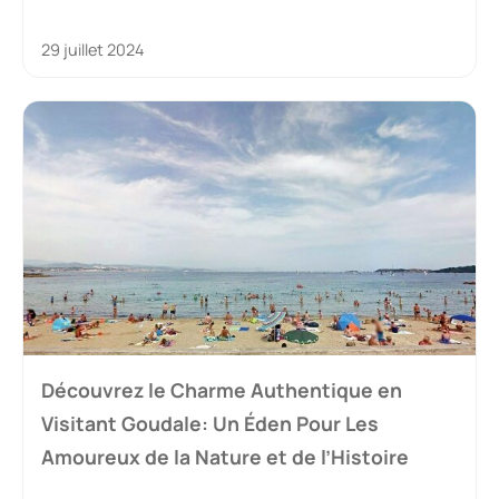
29 juillet 2024
Découvrez le Charme Authentique en
Visitant Goudale: Un Éden Pour Les
Amoureux de la Nature et de l’Histoire