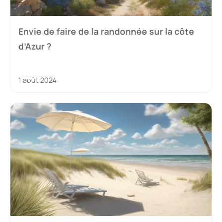
Envie de faire de la randonnée sur la côte
d’Azur ?
1 août 2024