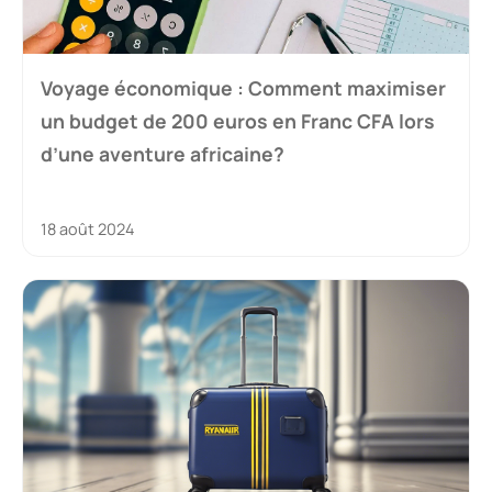
Voyage économique : Comment maximiser
un budget de 200 euros en Franc CFA lors
d’une aventure africaine?
18 août 2024