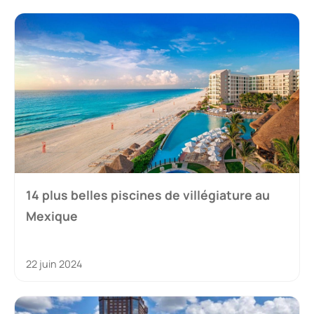
14 plus belles piscines de villégiature au
Mexique
22 juin 2024