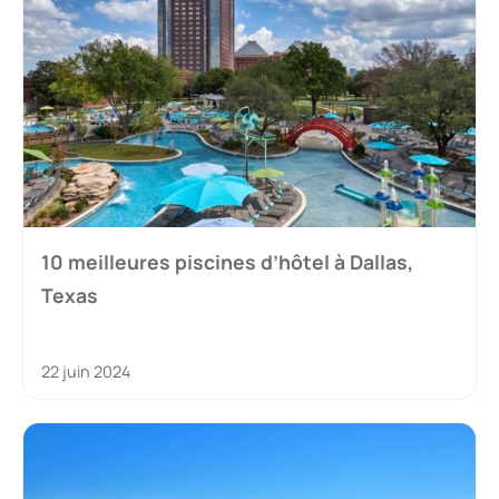
10 meilleures piscines d’hôtel à Dallas,
Texas
22 juin 2024