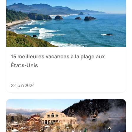
15 meilleures vacances à la plage aux
États-Unis
22 juin 2024