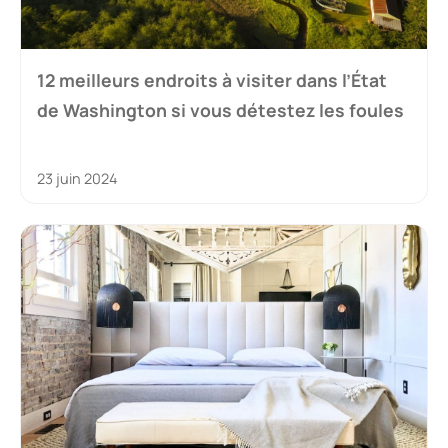
12 meilleurs endroits à visiter dans l’État
de Washington si vous détestez les foules
23 juin 2024