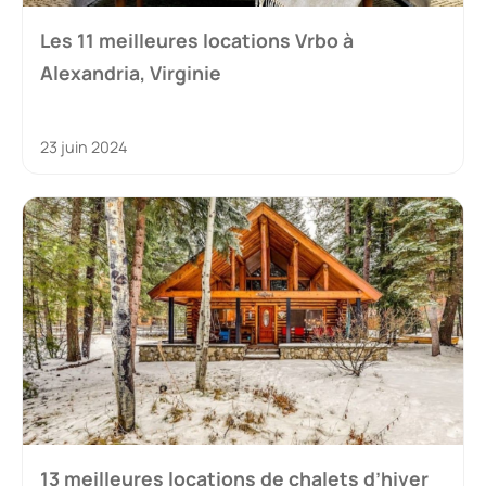
Les 11 meilleures locations Vrbo à
Alexandria, Virginie
23 juin 2024
13 meilleures locations de chalets d’hiver