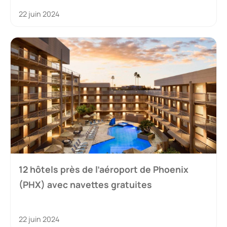
22 juin 2024
12 hôtels près de l’aéroport de Phoenix
(PHX) avec navettes gratuites
22 juin 2024