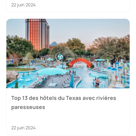
22 juin 2024
Top 13 des hôtels du Texas avec rivières
paresseuses
22 juin 2024