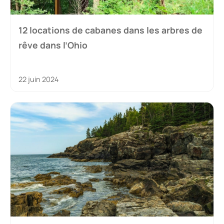
12 locations de cabanes dans les arbres de
rêve dans l’Ohio
22 juin 2024