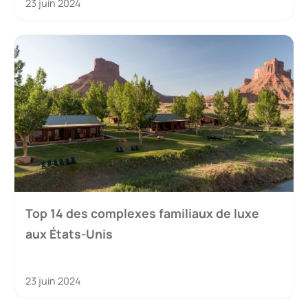
23 juin 2024
Top 14 des complexes familiaux de luxe
aux États-Unis
23 juin 2024