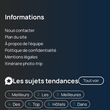
Informations
Nous contacter
Plan du site
À propos de l'équipe
Politique de confidentialité
Mentions légales
Itinéraire photo‑trip
Les sujets tendances
Tout voir
Meilleurs
Les
Meilleures
Des
Top
Hôtels
Dans