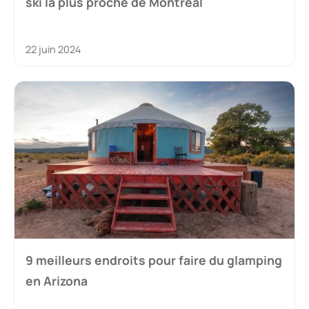
ski la plus proche de Montréal
22 juin 2024
9 meilleurs endroits pour faire du glamping
en Arizona