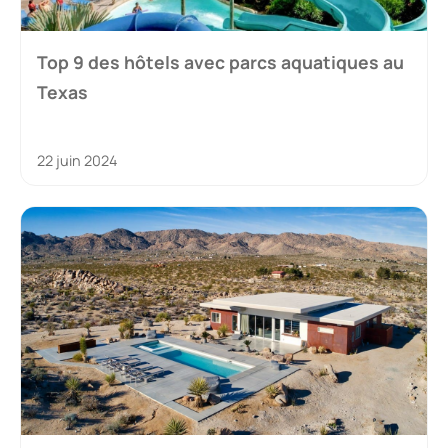
Top 9 des hôtels avec parcs aquatiques au
Texas
22 juin 2024