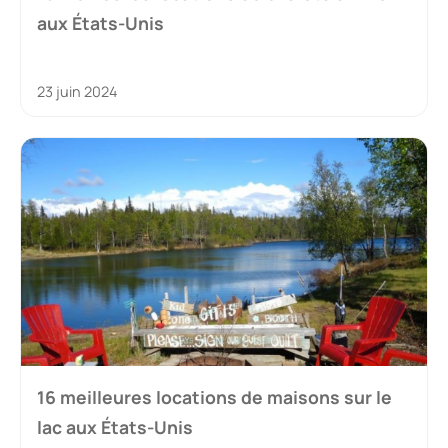
aux États-Unis
23 juin 2024
16 meilleures locations de maisons sur le
lac aux États-Unis