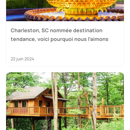
Charleston, SC nommée destination
tendance, voici pourquoi nous l’aimons
22 juin 2024