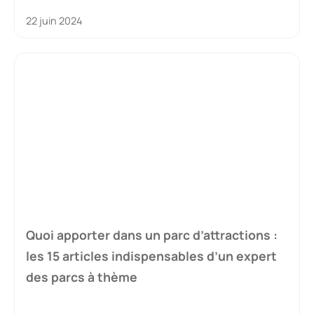
22 juin 2024
Quoi apporter dans un parc d’attractions :
les 15 articles indispensables d’un expert
des parcs à thème