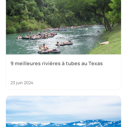
9 meilleures rivières à tubes au Texas
23 juin 2024