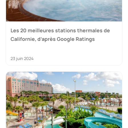
Les 20 meilleures stations thermales de
Californie, d’après Google Ratings
23 juin 2024