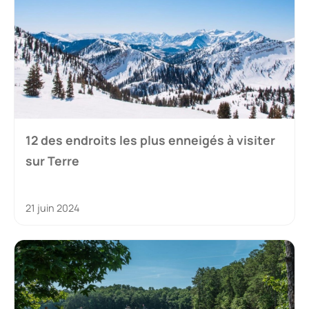
12 des endroits les plus enneigés à visiter
sur Terre
21 juin 2024