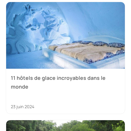
11 hôtels de glace incroyables dans le
monde
23 juin 2024