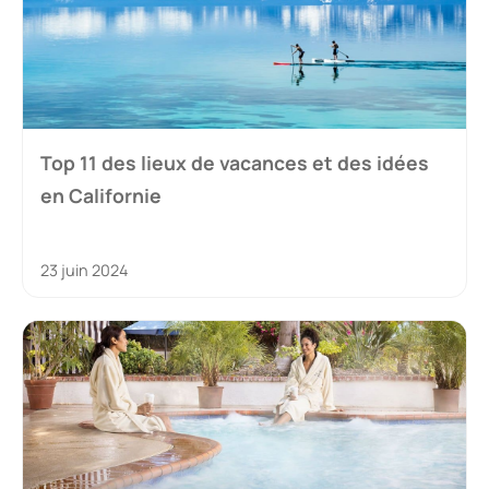
Top 11 des lieux de vacances et des idées
en Californie
23 juin 2024