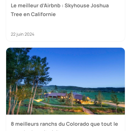
Le meilleur d’Airbnb : Skyhouse Joshua
Tree en Californie
22 juin 2024
8 meilleurs ranchs du Colorado que tout le