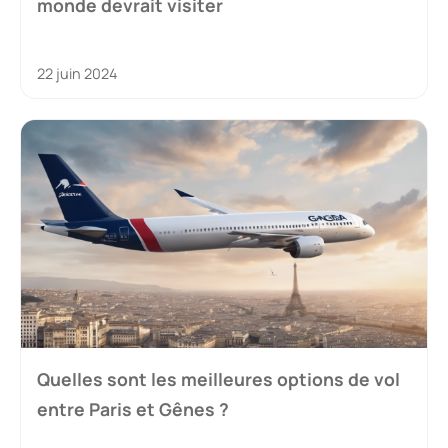
monde devrait visiter
22 juin 2024
Quelles sont les meilleures options de vol
entre Paris et Gênes ?