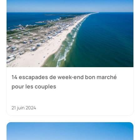
14 escapades de week-end bon marché
pour les couples
21 juin 2024