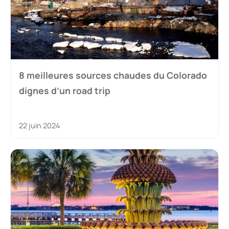
8 meilleures sources chaudes du Colorado
dignes d’un road trip
22 juin 2024