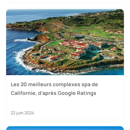
Les 20 meilleurs complexes spa de
Californie, d’après Google Ratings
22 juin 2024