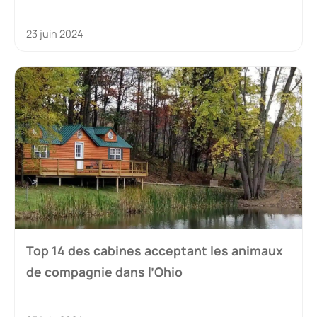
23 juin 2024
Top 14 des cabines acceptant les animaux
de compagnie dans l’Ohio