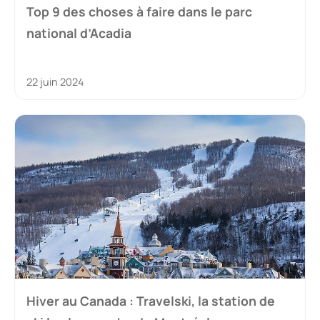
Top 9 des choses à faire dans le parc
national d’Acadia
22 juin 2024
Hiver au Canada : Travelski, la station de