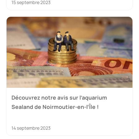
15 septembre 2023
Découvrez notre avis sur l’aquarium
Sealand de Noirmoutier-en-l’Île !
14 septembre 2023