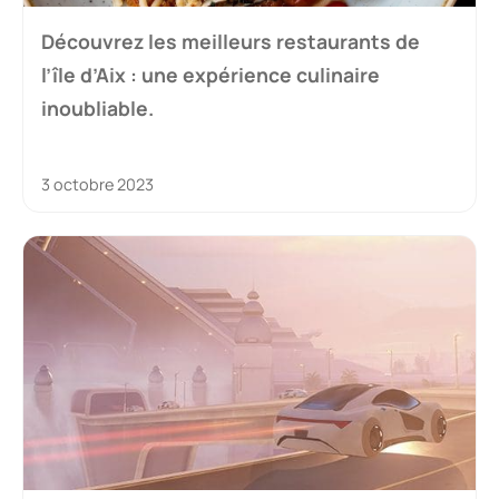
Découvrez les meilleurs restaurants de
l’île d’Aix : une expérience culinaire
inoubliable.
3 octobre 2023