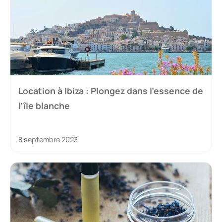
Location à Ibiza : Plongez dans l’essence de
l’île blanche
8 septembre 2023