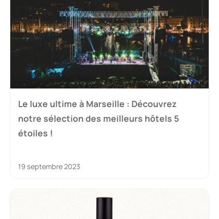
Le luxe ultime à Marseille : Découvrez
notre sélection des meilleurs hôtels 5
étoiles !
19 septembre 2023