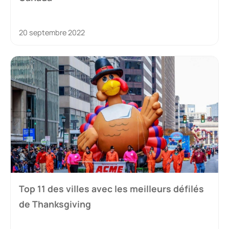
20 septembre 2022
Top 11 des villes avec les meilleurs défilés
de Thanksgiving