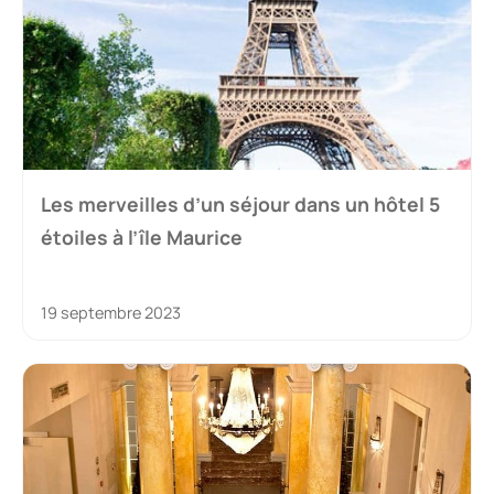
Les merveilles d’un séjour dans un hôtel 5
étoiles à l’île Maurice
19 septembre 2023