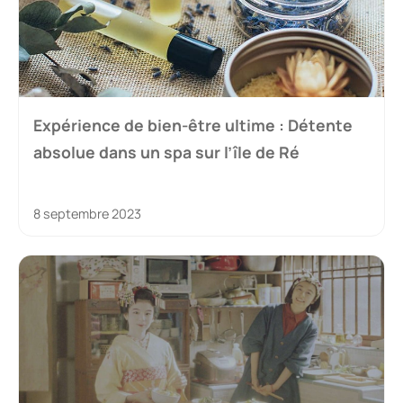
Expérience de bien-être ultime : Détente
absolue dans un spa sur l’île de Ré
8 septembre 2023