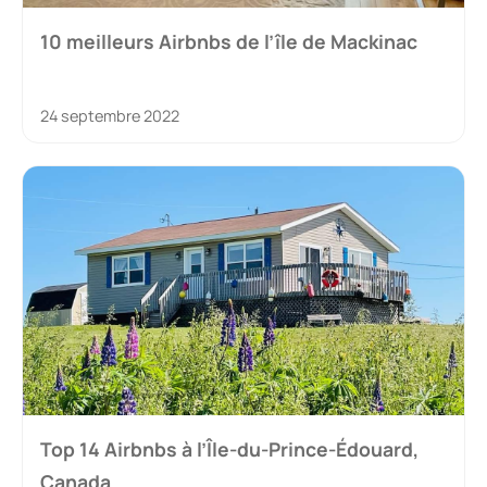
10 meilleurs Airbnbs de l’île de Mackinac
24 septembre 2022
Top 14 Airbnbs à l’Île-du-Prince-Édouard,
Canada