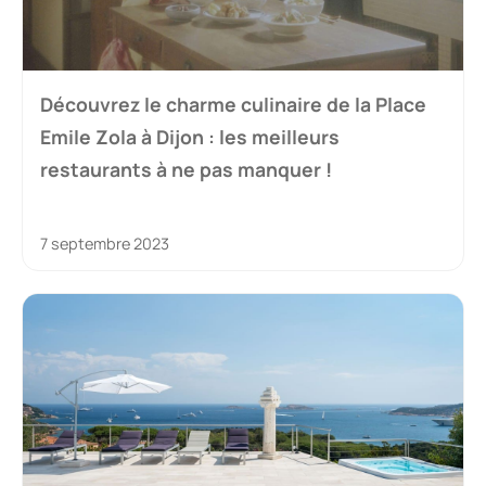
Découvrez le charme culinaire de la Place
Emile Zola à Dijon : les meilleurs
restaurants à ne pas manquer !
7 septembre 2023