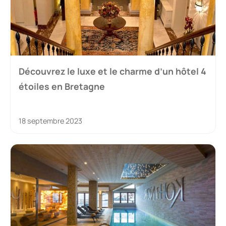
Découvrez le luxe et le charme d’un hôtel 4
étoiles en Bretagne
18 septembre 2023