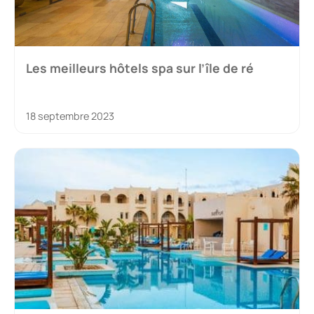
Les meilleurs hôtels spa sur l’île de ré
18 septembre 2023