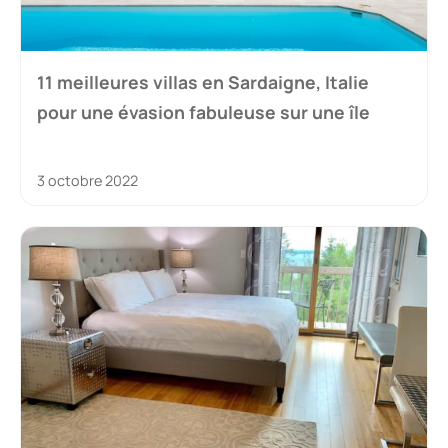
11 meilleures villas en Sardaigne, Italie
pour une évasion fabuleuse sur une île
3 octobre 2022