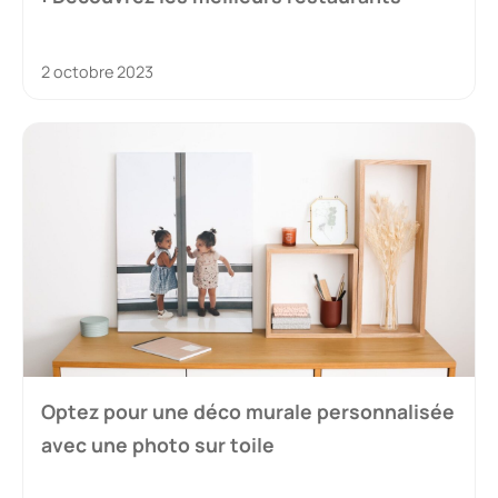
2 octobre 2023
Optez pour une déco murale personnalisée
avec une photo sur toile