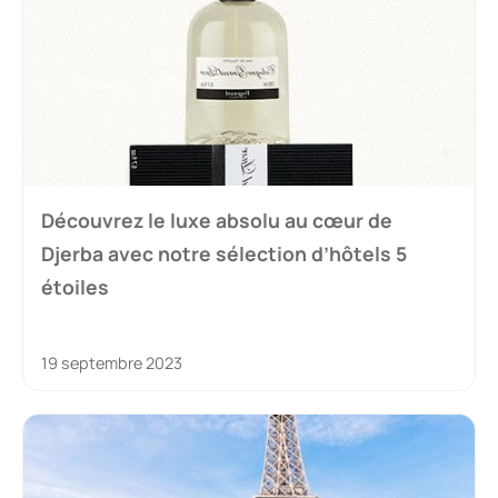
Découvrez le luxe absolu au cœur de
Djerba avec notre sélection d’hôtels 5
étoiles
19 septembre 2023