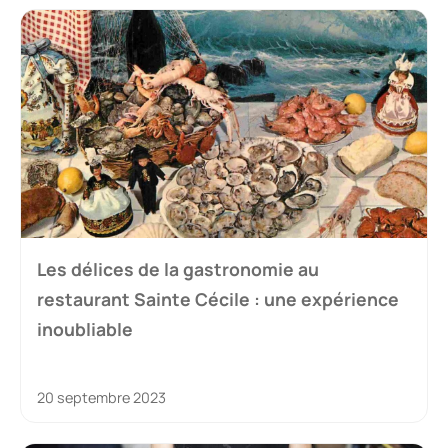
Les délices de la gastronomie au
restaurant Sainte Cécile : une expérience
inoubliable
20 septembre 2023