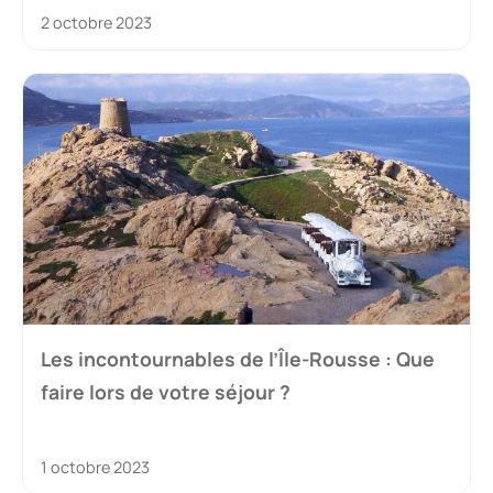
2 octobre 2023
Les incontournables de l’Île-Rousse : Que
faire lors de votre séjour ?
1 octobre 2023