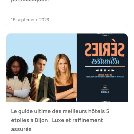
16 septembre 2023
Le guide ultime des meilleurs hôtels 5
étoiles à Dijon : Luxe et raffinement
assurés