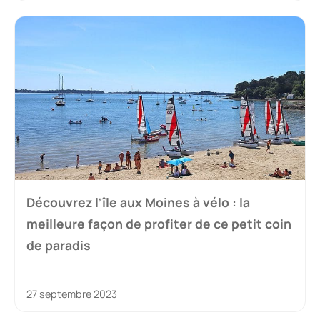
Découvrez l’île aux Moines à vélo : la
meilleure façon de profiter de ce petit coin
de paradis
27 septembre 2023