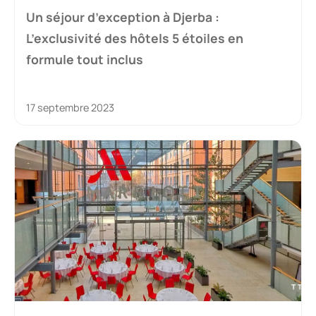
Un séjour d’exception à Djerba :
L’exclusivité des hôtels 5 étoiles en
formule tout inclus
17 septembre 2023