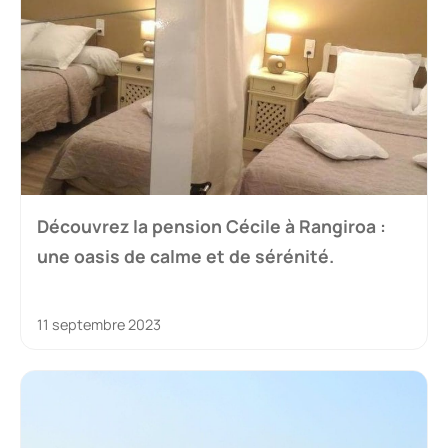
Découvrez la pension Cécile à Rangiroa :
une oasis de calme et de sérénité.
11 septembre 2023