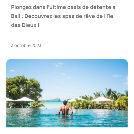
Plongez dans l’ultime oasis de détente à
Bali : Découvrez les spas de rêve de l’île
des Dieux !
3 octobre 2023