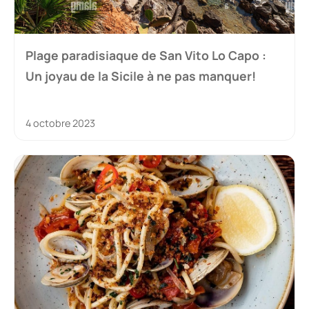
Plage paradisiaque de San Vito Lo Capo :
Un joyau de la Sicile à ne pas manquer!
4 octobre 2023