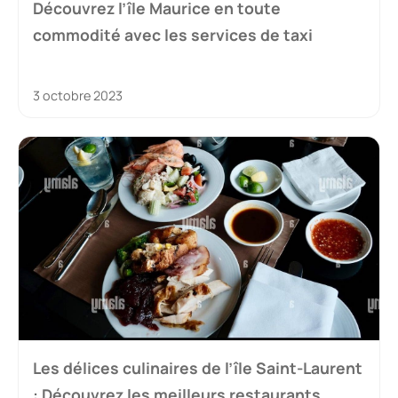
Découvrez l’île Maurice en toute
commodité avec les services de taxi
3 octobre 2023
Les délices culinaires de l’île Saint-Laurent
: Découvrez les meilleurs restaurants