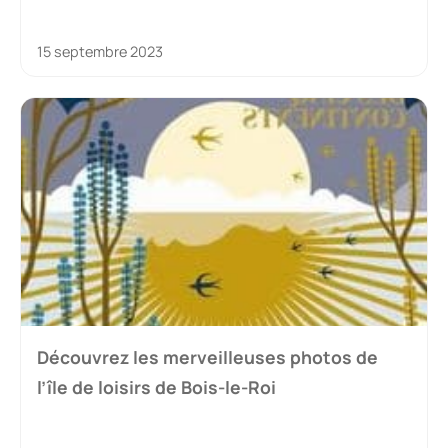
15 septembre 2023
Découvrez les merveilleuses photos de
l’île de loisirs de Bois-le-Roi