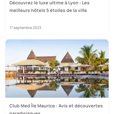
Découvrez le luxe ultime à Lyon : Les
meilleurs hôtels 5 étoiles de la ville
17 septembre 2023
Club Med Île Maurice : Avis et découvertes
paradisiaques.