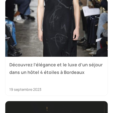
Découvrez l’élégance et le luxe d’un séjour
dans un hôtel 4 étoiles à Bordeaux
19 septembre 2023