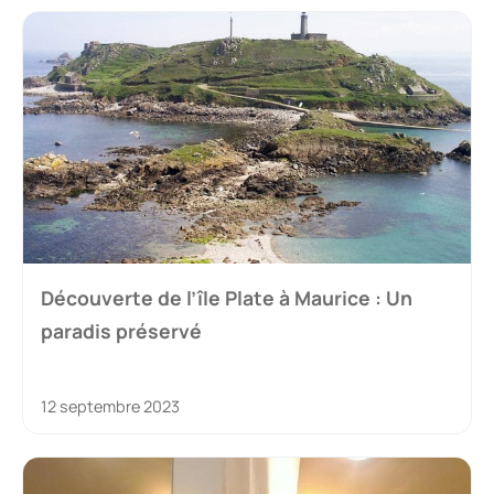
Découverte de l’île Plate à Maurice : Un
paradis préservé
12 septembre 2023